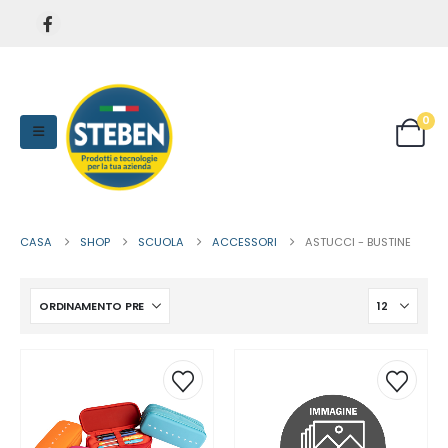
0
CASA
SHOP
SCUOLA
ACCESSORI
ASTUCCI - BUSTINE