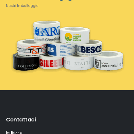
Nastri Imballaggio
Contattaci
Indirizzo