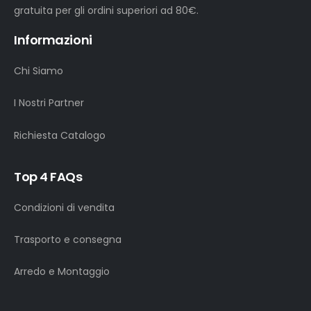
gratuita per gli ordini superiori ad 80€.
Informazioni
Chi Siamo
I Nostri Partner
Richiesta Catalogo
Top 4 FAQs
Condizioni di vendita
Trasporto e consegna
Arredo e Montaggio