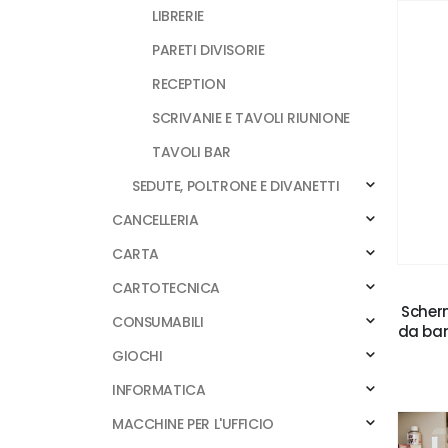
LIBRERIE
PARETI DIVISORIE
RECEPTION
SCRIVANIE E TAVOLI RIUNIONE
TAVOLI BAR
SEDUTE, POLTRONE E DIVANETTI
CANCELLERIA
CARTA
CARTOTECNICA
Scherm
CONSUMABILI
da ban
GIOCHI
INFORMATICA
MACCHINE PER L'UFFICIO