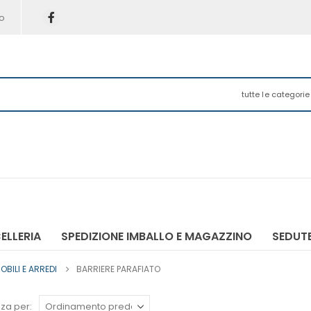
o
tutte le categorie
ELLERIA
SPEDIZIONE IMBALLO E MAGAZZINO
SEDUTE
OBILI E ARREDI
BARRIERE PARAFIATO
za per: