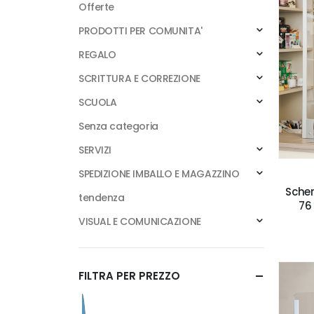
Offerte
PRODOTTI PER COMUNITA'
REGALO
SCRITTURA E CORREZIONE
SCUOLA
Senza categoria
SERVIZI
SPEDIZIONE IMBALLO E MAGAZZINO
Scher
tendenza
76 
VISUAL E COMUNICAZIONE
FILTRA PER PREZZO