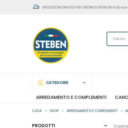
SPEDIZIONI GRATIS PER ORDINI SUPERIORI A 80 eur
CATEGORIE
ARREDAMENTO E COMPLEMENTI
CANC
CASA
SHOP
ARREDAMENTO E COMPLEMENTI
M
PRODOTTI
Organiz