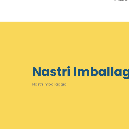
Nastri Imballa
Nastri Imballaggio