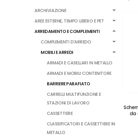
ARCHIVIAZIONE
AREE ESTERNE, TEMPO LIBERO E PET
ARREDAMENTO E COMPLEMENTI
COMPLEMENTI D'ARREDO
MOBILI E ARREDI
ARMADI E CASELLARI IN METALLO
ARMADI E MOBILI CONTENITORE
BARRIERE PARAFIATO
CARRELLI MULTIFUNZIONE E
STAZIONI DI LAVORO
Scherm
da 
CASSETTIERE
CLASSIFICATORI E CASSETTIERE IN
METALLO