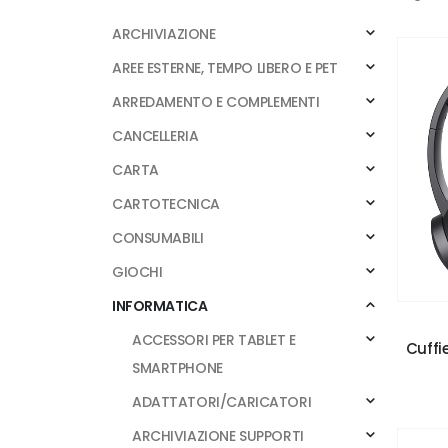
ARCHIVIAZIONE
AREE ESTERNE, TEMPO LIBERO E PET
ARREDAMENTO E COMPLEMENTI
CANCELLERIA
CARTA
CARTOTECNICA
CONSUMABILI
GIOCHI
INFORMATICA
ACCESSORI PER TABLET E
Cuffi
SMARTPHONE
ADATTATORI/CARICATORI
ARCHIVIAZIONE SUPPORTI