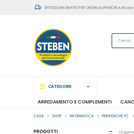
SPEDIZIONI GRATIS PER ORDINI SUPERIORI A 80 eur
CATEGORIE
ARREDAMENTO E COMPLEMENTI
CANC
CASA
SHOP
INFORMATICA
PERIFERICHE PC
PRODOTTI
Organiz