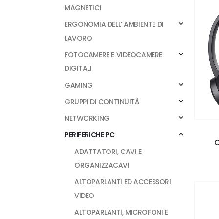
MAGNETICI
ERGONOMIA DELL' AMBIENTE DI
LAVORO
FOTOCAMERE E VIDEOCAMERE
DIGITALI
GAMING
GRUPPI DI CONTINUITÀ
NETWORKING
PERIFERICHE PC
C
ADATTATORI, CAVI E
ORGANIZZACAVI
ALTOPARLANTI ED ACCESSORI
VIDEO
ALTOPARLANTI, MICROFONI E