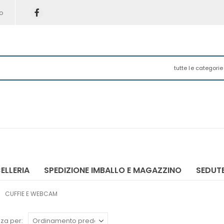
o
tutte le categorie
ELLERIA
SPEDIZIONE IMBALLO E MAGAZZINO
SEDUTE
CUFFIE E WEBCAM
za per: