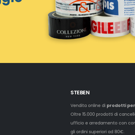
STEBEN
Vendita online di
prodotti per
Oltre 15.000 prodotti di cancel
ufficio e arredamento con cons
gli ordini superiori ad 80€.