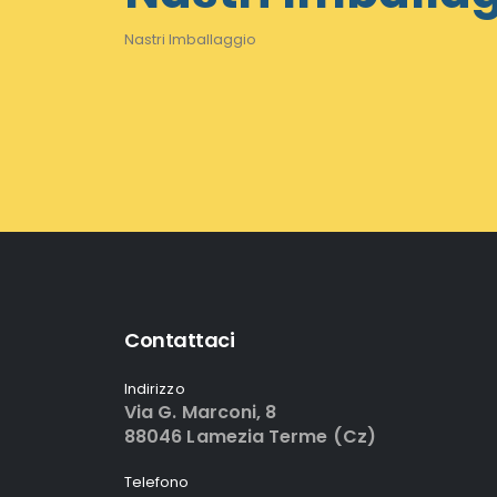
Nastri Imballaggio
Contattaci
Indirizzo
Via G. Marconi, 8
88046 Lamezia Terme (Cz)
Telefono