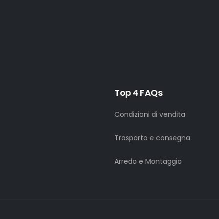
Top 4 FAQs
Condizioni di vendita
Trasporto e consegna
Arredo e Montaggio