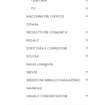
TELEFONIA
TV
MACCHINE PER L'UFFICIO
Offerte
PRODOTTI PER COMUNITA'
REGALO
SCRITTURA E CORREZIONE
SCUOLA
Senza categoria
SERVIZI
SPEDIZIONE IMBALLO E MAGAZZINO
tendenza
VISUAL E COMUNICAZIONE