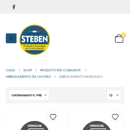
0
CASA
SHOP
PRODOTTI PER COMUNITA'
ABBIGLIAMENTO DA LAVORO
ABBIGLIAMENTO MONOUSO