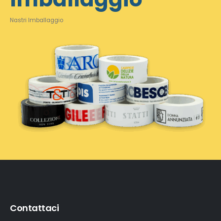
Nastri Imballaggio
Contattaci