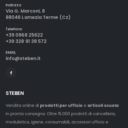
Indirizzo
Via G. Marconi, 8
88046 Lamezia Terme (Cz)
Telefono
+39 0968 25622
+39 328 91 38 572
EMAIL
info@steben.it
STEBEN
Vendita online di
prodotti per ufficio
e
articoli scuola
in pronta consegna. Oltre 15.000 prodotti di cancelleria,
modulistica, igiene, consumabili, accessori ufficio e