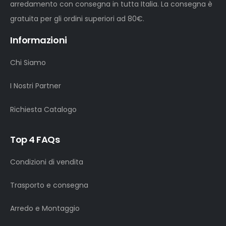
arredamento con consegna in tutta Italia. La consegna è
gratuita per gli ordini superiori ad 80€.
Informazioni
Chi Siamo
I Nostri Partner
Richiesta Catalogo
Top 4 FAQs
Condizioni di vendita
Trasporto e consegna
Arredo e Montaggio