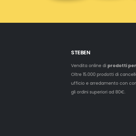
STEBEN
Vendita online di
prodotti per
Oltre 15.000 prodotti di cancel
ufficio e arredamento con cons
gli ordini superiori ad 80€.