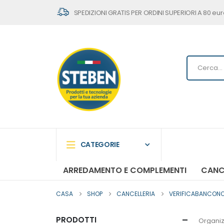
SPEDIZIONI GRATIS PER ORDINI SUPERIORI A 80 eur
CATEGORIE
ARREDAMENTO E COMPLEMENTI
CANC
CASA
SHOP
CANCELLERIA
VERIFICABANCONOT
PRODOTTI
Organiz