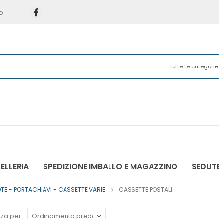
o
tutte le categorie
ELLERIA
SPEDIZIONE IMBALLO E MAGAZZINO
SEDUTE
E - PORTACHIAVI - CASSETTE VARIE
CASSETTE POSTALI
za per: