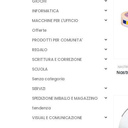
GIOCHI
INFORMATICA
MACCHINE PER L'UFFICIO
Offerte
PRODOTTI PER COMUNITA'
REGALO
SCRITTURA E CORREZIONE
NASTRI
SCUOLA
Nastr
Senza categoria
SERVIZI
SPEDIZIONE IMBALLO E MAGAZZINO
tendenza
VISUAL E COMUNICAZIONE