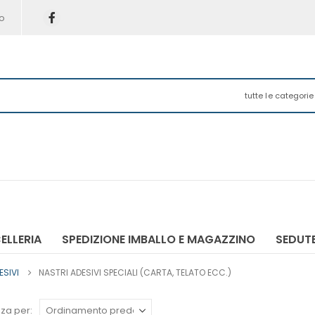
o
tutte le categorie
ELLERIA
SPEDIZIONE IMBALLO E MAGAZZINO
SEDUTE
ESIVI
NASTRI ADESIVI SPECIALI (CARTA, TELATO ECC.)
za per: