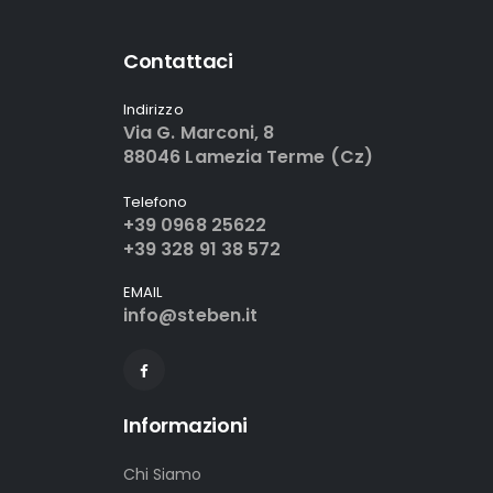
Contattaci
Indirizzo
Via G. Marconi, 8
88046 Lamezia Terme (Cz)
Telefono
+39 0968 25622
+39 328 91 38 572
EMAIL
info@steben.it
Informazioni
Chi Siamo