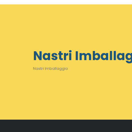
Nastri Imballa
Nastri Imballaggio