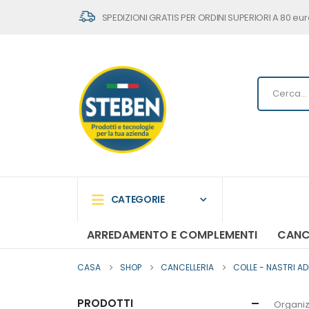
SPEDIZIONI GRATIS PER ORDINI SUPERIORI A 80 eur
CATEGORIE
ARREDAMENTO E COMPLEMENTI
CANC
CASA
SHOP
CANCELLERIA
COLLE - NASTRI AD
PRODOTTI
Organiz