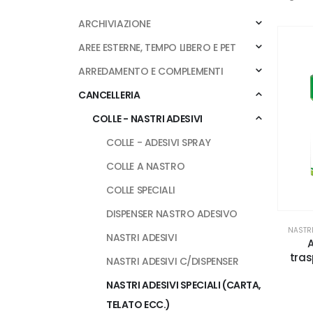
ARCHIVIAZIONE
AREE ESTERNE, TEMPO LIBERO E PET
ARREDAMENTO E COMPLEMENTI
CANCELLERIA
COLLE - NASTRI ADESIVI
COLLE - ADESIVI SPRAY
COLLE A NASTRO
COLLE SPECIALI
DISPENSER NASTRO ADESIVO
NASTRI
NASTRI ADESIVI
A
tras
NASTRI ADESIVI C/DISPENSER
NASTRI ADESIVI SPECIALI (CARTA,
TELATO ECC.)