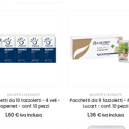
SALVIETTE E FAZZOLETTI
SALVIETTE E FAZZOLETTI
tti da 10 fazzoletti - 4 veli -
Pacchetti da 9 fazzoletti - 4
apernet - conf. 10 pezzi
Lucart - conf. 10 pezzi
1,60
€
1,36
€
Iva inclusa
Iva inclusa