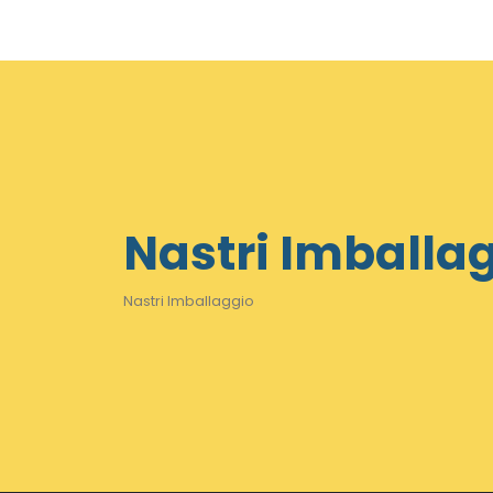
Nastri Imballa
Nastri Imballaggio