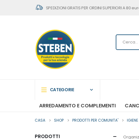
SPEDIZIONI GRATIS PER ORDINI SUPERIORI A 80 eur
CATEGORIE
ARREDAMENTO E COMPLEMENTI
CANC
CASA
SHOP
PRODOTTI PER COMUNITA'
IGIENE
PRODOTTI
Organiz