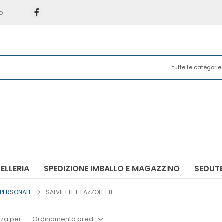
o
tutte le categorie
ELLERIA
SPEDIZIONE IMBALLO E MAGAZZINO
SEDUTE
 PERSONALE
SALVIETTE E FAZZOLETTI
za per: