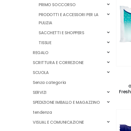
PRIMO SOCCORSO
PRODOTTI E ACCESSORI PER LA
PULIZIA
SACCHETTI E SHOPPERS
TISSUE
REGALO
SCRITTURA E CORREZIONE
SCUOLA
Senza categoria
a
Fresh
SERVIZI
SPEDIZIONE IMBALLO E MAGAZZINO
tendenza
VISUAL E COMUNICAZIONE