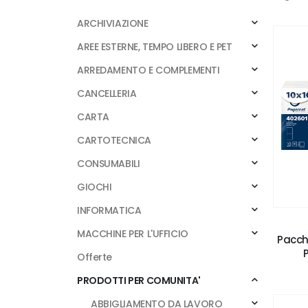
ARCHIVIAZIONE
AREE ESTERNE, TEMPO LIBERO E PET
ARREDAMENTO E COMPLEMENTI
CANCELLERIA
CARTA
CARTOTECNICA
CONSUMABILI
GIOCHI
INFORMATICA
MACCHINE PER L'UFFICIO
Pacche
P
Offerte
PRODOTTI PER COMUNITA'
ABBIGLIAMENTO DA LAVORO