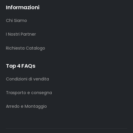
Informazioni
Chi Siamo
I Nostri Partner
Richiesta Catalogo
Top 4 FAQs
Condizioni di vendita
Trasporto e consegna
Arredo e Montaggio