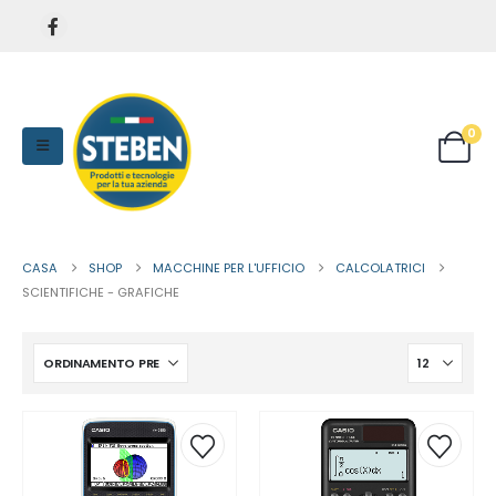
0
CASA
SHOP
MACCHINE PER L'UFFICIO
CALCOLATRICI
SCIENTIFICHE - GRAFICHE