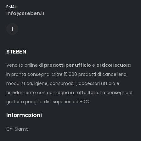
EMAIL
info@steben.it
STEBEN
Vendita online di
prodotti per ufficio
e
articoli scuola
in pronta consegna. Oltre 15.000 prodotti di cancelleria,
modulistica, igiene, consumabili, accessori ufficio e
arredamento con consegna in tutta Italia. La consegna è
gratuita per gli ordini superiori ad 80€.
Informazioni
Chi Siamo