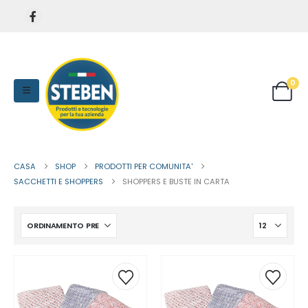
0
CASA
SHOP
PRODOTTI PER COMUNITA'
SACCHETTI E SHOPPERS
SHOPPERS E BUSTE IN CARTA