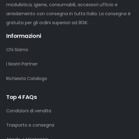
modulistica, igiene, consumabili, accessori ufficio e
arredamento con consegna in tutta Italia. La consegna è
gratuita per gli ordini superiori ad 80€.
Informazioni
Chi Siamo
I Nostri Partner
Richiesta Catalogo
Top 4 FAQs
Condizioni di vendita
Trasporto e consegna