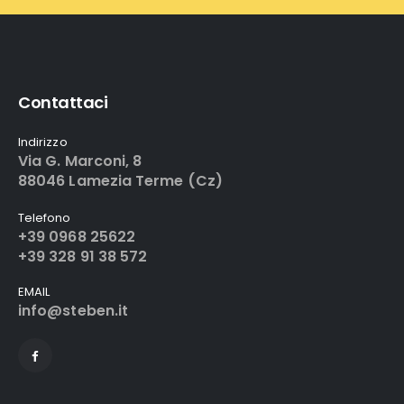
Contattaci
Indirizzo
Via G. Marconi, 8
88046 Lamezia Terme (Cz)
Telefono
+39 0968 25622
+39 328 91 38 572
EMAIL
info@steben.it