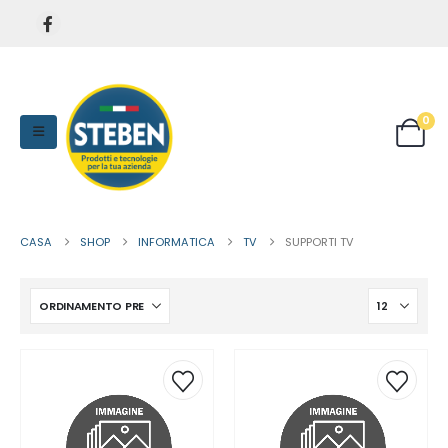
0
CASA
SHOP
INFORMATICA
TV
SUPPORTI TV