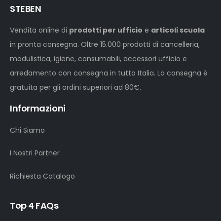
STEBEN
Vendita online di
prodotti per ufficio
e
articoli scuola
in pronta consegna. Oltre 15.000 prodotti di cancelleria,
modulistica, igiene, consumabili, accessori ufficio e
arredamento con consegna in tutta Italia. La consegna è
gratuita per gli ordini superiori ad 80€.
Informazioni
Chi Siamo
I Nostri Partner
Richiesta Catalogo
Top 4 FAQs