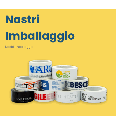
Nastri
Imballaggio
Nastri Imballaggio