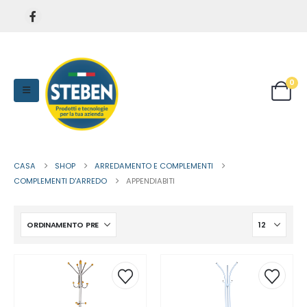
0
CASA
SHOP
ARREDAMENTO E COMPLEMENTI
COMPLEMENTI D'ARREDO
APPENDIABITI