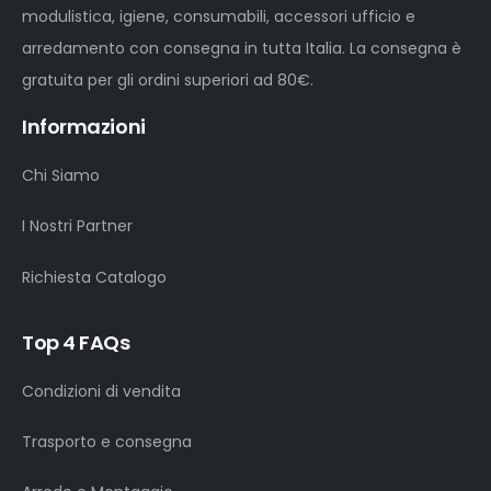
modulistica, igiene, consumabili, accessori ufficio e
arredamento con consegna in tutta Italia. La consegna è
gratuita per gli ordini superiori ad 80€.
Informazioni
Chi Siamo
I Nostri Partner
Richiesta Catalogo
Top 4 FAQs
Condizioni di vendita
Trasporto e consegna