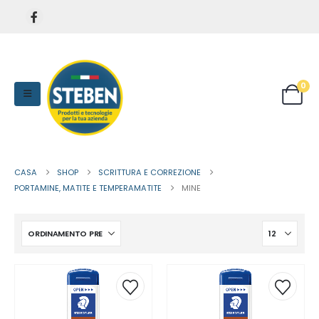
0
CASA
SHOP
SCRITTURA E CORREZIONE
PORTAMINE, MATITE E TEMPERAMATITE
MINE