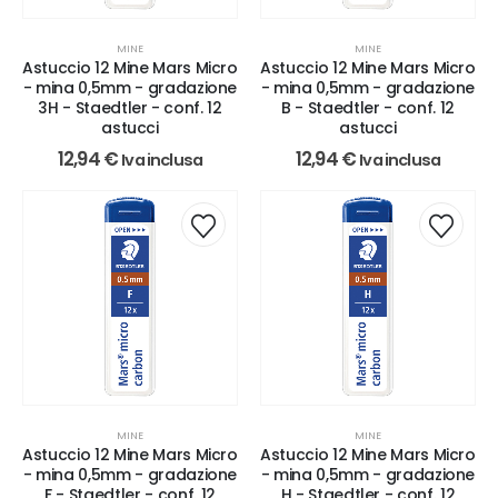
MINE
MINE
Astuccio 12 Mine Mars Micro
Astuccio 12 Mine Mars Micro
- mina 0,5mm - gradazione
- mina 0,5mm - gradazione
3H - Staedtler - conf. 12
B - Staedtler - conf. 12
astucci
astucci
12,94
€
12,94
€
Iva inclusa
Iva inclusa
MINE
MINE
Astuccio 12 Mine Mars Micro
Astuccio 12 Mine Mars Micro
- mina 0,5mm - gradazione
- mina 0,5mm - gradazione
F - Staedtler - conf. 12
H - Staedtler - conf. 12