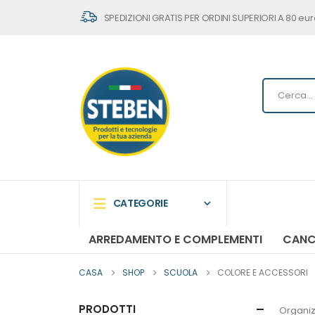
SPEDIZIONI GRATIS PER ORDINI SUPERIORI A 80 eur
CATEGORIE
ARREDAMENTO E COMPLEMENTI
CANC
CASA
SHOP
SCUOLA
COLORE E ACCESSORI
PRODOTTI
Organiz