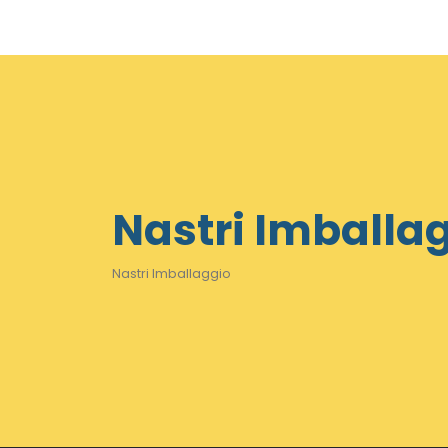
Nastri Imballa
Nastri Imballaggio