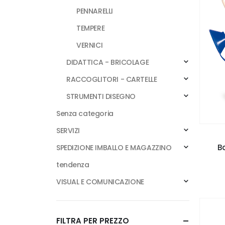
PENNARELLI
TEMPERE
VERNICI
DIDATTICA - BRICOLAGE
RACCOGLITORI - CARTELLE
STRUMENTI DISEGNO
Senza categoria
SERVIZI
Ba
SPEDIZIONE IMBALLO E MAGAZZINO
tendenza
VISUAL E COMUNICAZIONE
FILTRA PER PREZZO