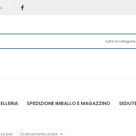
o
tutte le categorie
ELLERIA
SPEDIZIONE IMBALLO E MAGAZZINO
SEDUTE
za per: