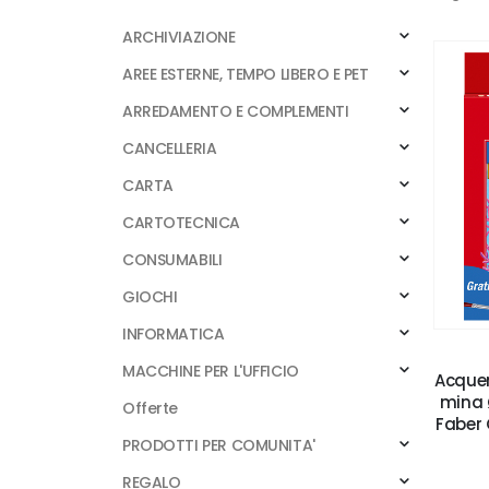
ARCHIVIAZIONE
AREE ESTERNE, TEMPO LIBERO E PET
ARREDAMENTO E COMPLEMENTI
CANCELLERIA
CARTA
CARTOTECNICA
CONSUMABILI
GIOCHI
INFORMATICA
MACCHINE PER L'UFFICIO
Acquere
mina Ø
Offerte
Faber 
PRODOTTI PER COMUNITA'
REGALO