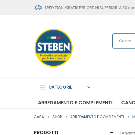
SPEDIZIONI GRATIS PER ORDINI SUPERIORI A 80 eur
CATEGORIE
ARREDAMENTO E COMPLEMENTI
CANC
CASA
SHOP
ARREDAMENTO E COMPLEMENTI
M
PRODOTTI
Organiz