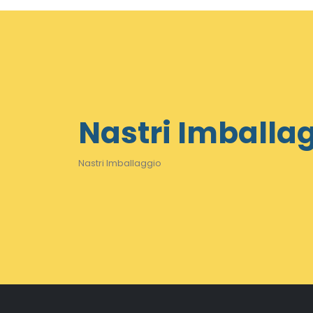
Nastri Imballa
Nastri Imballaggio