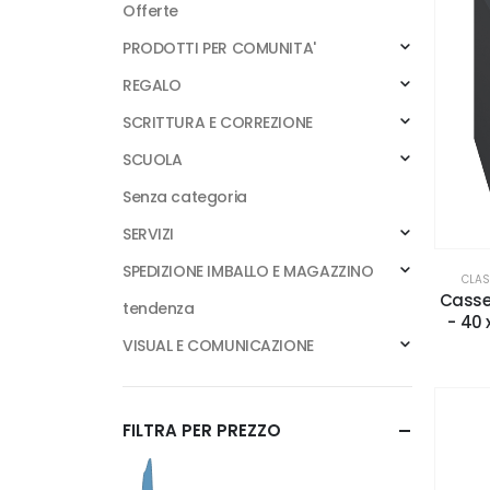
Offerte
PRODOTTI PER COMUNITA'
REGALO
SCRITTURA E CORREZIONE
SCUOLA
Senza categoria
SERVIZI
SPEDIZIONE IMBALLO E MAGAZZINO
CLAS
Casset
tendenza
- 40 
VISUAL E COMUNICAZIONE
FILTRA PER PREZZO