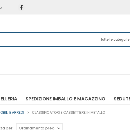
o
tutte le categorie
ELLERIA
SPEDIZIONE IMBALLO E MAGAZZINO
SEDUTE
OBILI E ARREDI
CLASSIFICATORI E CASSETTIERE IN METALLO
za per: