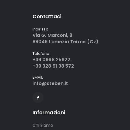
Contattaci
Indirizzo
Via G. Marconi, 8
88046 Lamezia Terme (Cz)
Telefono
+39 0968 25622
+39 328 91 38 572
EMAIL
info@steben.it
Informazioni
Chi Siamo