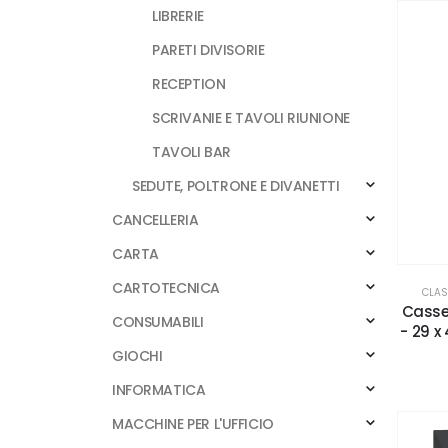
LIBRERIE
PARETI DIVISORIE
RECEPTION
SCRIVANIE E TAVOLI RIUNIONE
TAVOLI BAR
SEDUTE, POLTRONE E DIVANETTI
CANCELLERIA
CARTA
CARTOTECNICA
CLAS
Casset
CONSUMABILI
- 29 x
GIOCHI
INFORMATICA
MACCHINE PER L'UFFICIO