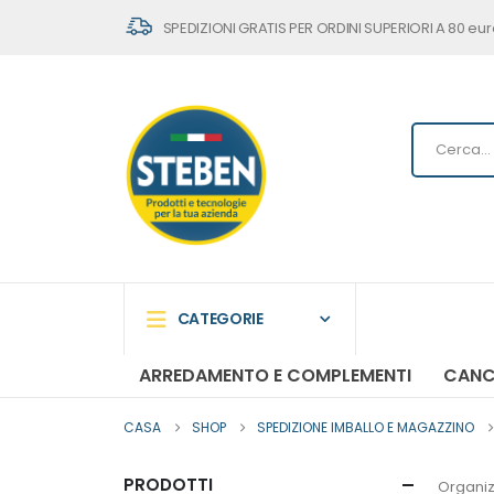
SPEDIZIONI GRATIS PER ORDINI SUPERIORI A 80 eur
CATEGORIE
ARREDAMENTO E COMPLEMENTI
CANC
CASA
SHOP
SPEDIZIONE IMBALLO E MAGAZZINO
PRODOTTI
Organiz