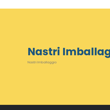
Nastri Imballa
Nastri Imballaggio