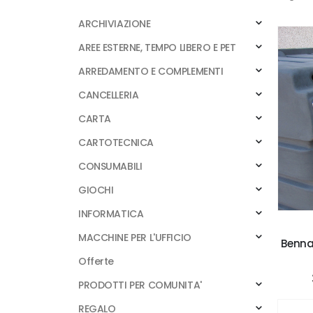
ARCHIVIAZIONE
AREE ESTERNE, TEMPO LIBERO E PET
ARREDAMENTO E COMPLEMENTI
CANCELLERIA
CARTA
CARTOTECNICA
CONSUMABILI
GIOCHI
INFORMATICA
MACCHINE PER L'UFFICIO
Benna r
Offerte
PRODOTTI PER COMUNITA'
REGALO