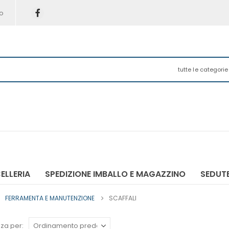
o
tutte le categorie
ELLERIA
SPEDIZIONE IMBALLO E MAGAZZINO
SEDUTE
FERRAMENTA E MANUTENZIONE
SCAFFALI
za per: