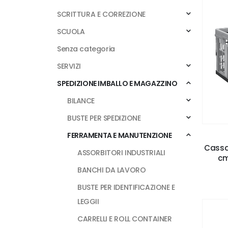
SCRITTURA E CORREZIONE
SCUOLA
Senza categoria
SERVIZI
SPEDIZIONE IMBALLO E MAGAZZINO
BILANCE
BUSTE PER SPEDIZIONE
FERRAMENTA E MANUTENZIONE
Cassa 
ASSORBITORI INDUSTRIALI
cm
BANCHI DA LAVORO
BUSTE PER IDENTIFICAZIONE E
LEGGII
CARRELLI E ROLL CONTAINER