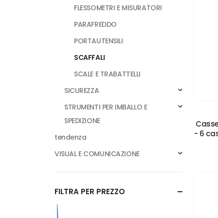
FLESSOMETRI E MISURATORI
PARAFREDDO
PORTAUTENSILI
SCAFFALI
SCALE E TRABATTELLI
SICUREZZA
STRUMENTI PER IMBALLO E
SPEDIZIONE
Casse
- 6 ca
tendenza
VISUAL E COMUNICAZIONE
FILTRA PER PREZZO