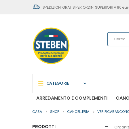
SPEDIZIONI GRATIS PER ORDINI SUPERIORI A 80 eur
CATEGORIE
ARREDAMENTO E COMPLEMENTI
CANC
CASA
SHOP
CANCELLERIA
VERIFICABANCONOT
PRODOTTI
Organiz