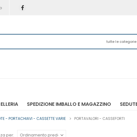
o
tutte le categorie
ELLERIA
SPEDIZIONE IMBALLO E MAGAZZINO
SEDUTE
E - PORTACHIAVI - CASSETTE VARIE
PORTAVALORI - CASSEFORTI
za per: