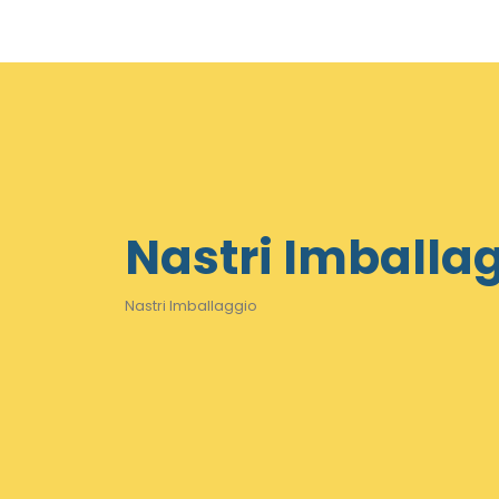
Nastri Imballa
Nastri Imballaggio