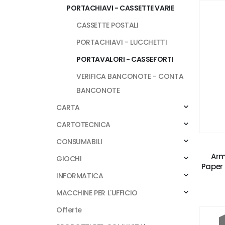
PORTACHIAVI - CASSETTE VARIE
CASSETTE POSTALI
PORTACHIAVI - LUCCHETTI
PORTAVALORI - CASSEFORTI
VERIFICA BANCONOTE - CONTA
BANCONOTE
CARTA
CARTOTECNICA
CONSUMABILI
Arm
GIOCHI
Paper 
INFORMATICA
MACCHINE PER L'UFFICIO
Offerte