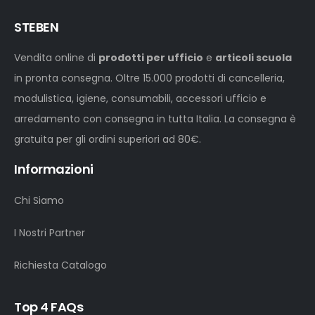
STEBEN
Vendita online di
prodotti per ufficio
e
articoli scuola
in pronta consegna. Oltre 15.000 prodotti di cancelleria,
modulistica, igiene, consumabili, accessori ufficio e
arredamento con consegna in tutta Italia. La consegna è
gratuita per gli ordini superiori ad 80€.
Informazioni
Chi Siamo
I Nostri Partner
Richiesta Catalogo
Top 4 FAQs