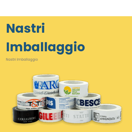
Nastri
Imballaggio
Nastri Imballaggio