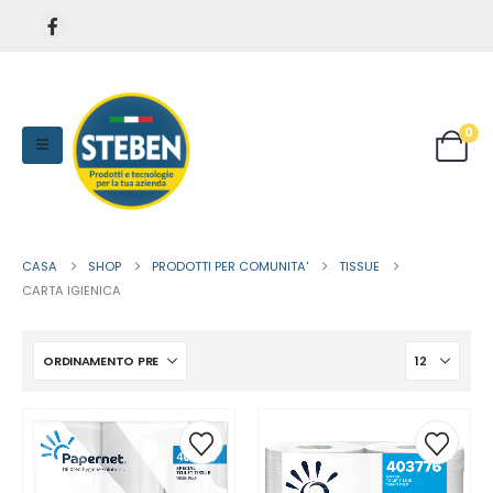
0
CASA
SHOP
PRODOTTI PER COMUNITA'
TISSUE
CARTA IGIENICA