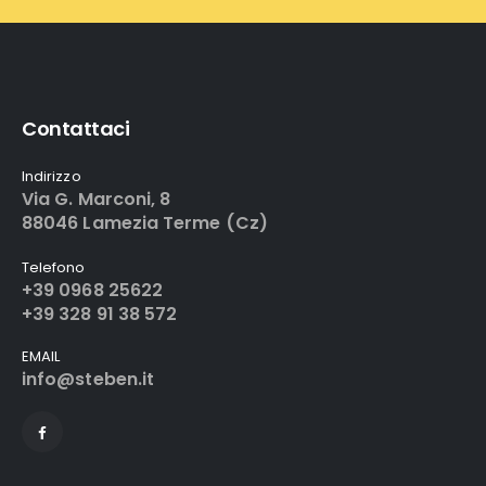
Contattaci
Indirizzo
Via G. Marconi, 8
88046 Lamezia Terme (Cz)
Telefono
+39 0968 25622
+39 328 91 38 572
EMAIL
info@steben.it