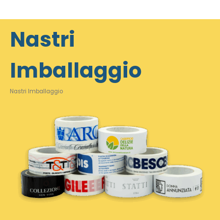
Nastri
Imballaggio
Nastri Imballaggio