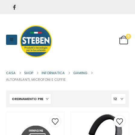
0
CASA
SHOP
INFORMATICA
GAMING
ALTOPARLANTI, MICROFONI E CUFFIE