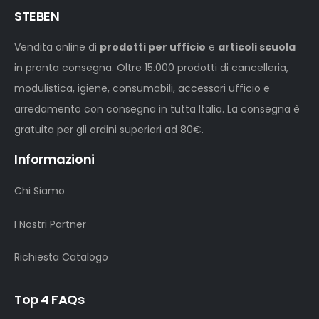
STEBEN
Vendita online di
prodotti per ufficio
e
articoli scuola
in pronta consegna. Oltre 15.000 prodotti di cancelleria,
modulistica, igiene, consumabili, accessori ufficio e
arredamento con consegna in tutta Italia. La consegna è
gratuita per gli ordini superiori ad 80€.
Informazioni
Chi Siamo
I Nostri Partner
Richiesta Catalogo
Top 4 FAQs