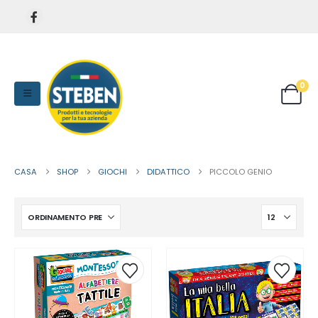
0
CASA
SHOP
GIOCHI
DIDATTICO
PICCOLO GENIO