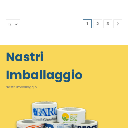
1
2
3
Nastri
Imballaggio
Nastri Imballaggio