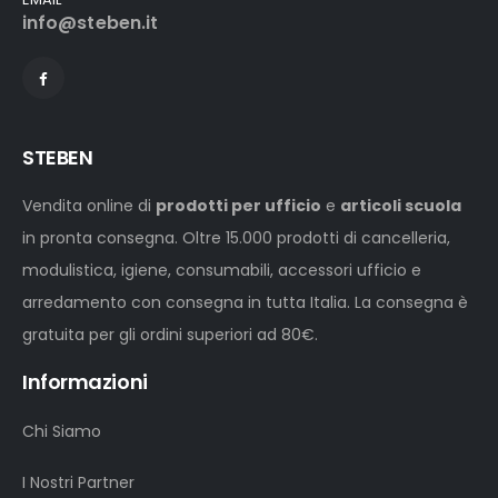
info@steben.it
STEBEN
Vendita online di
prodotti per ufficio
e
articoli scuola
in pronta consegna. Oltre 15.000 prodotti di cancelleria,
modulistica, igiene, consumabili, accessori ufficio e
arredamento con consegna in tutta Italia. La consegna è
gratuita per gli ordini superiori ad 80€.
Informazioni
Chi Siamo
I Nostri Partner