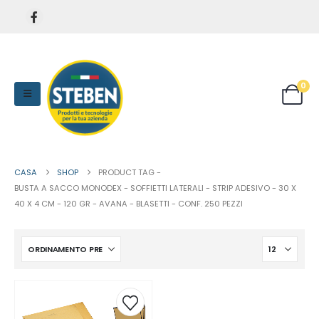
0
CASA
SHOP
PRODUCT TAG -
BUSTA A SACCO MONODEX - SOFFIETTI LATERALI - STRIP ADESIVO - 30 X
40 X 4 CM - 120 GR - AVANA - BLASETTI - CONF. 250 PEZZI