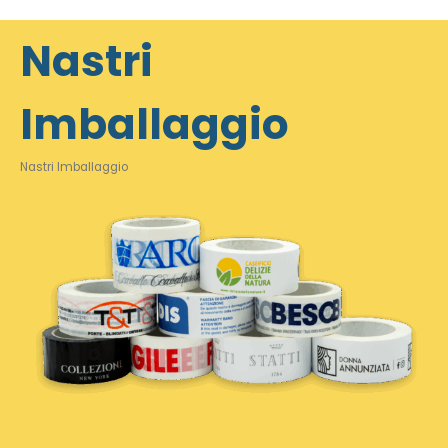
Nastri
Imballaggio
Nastri Imballaggio