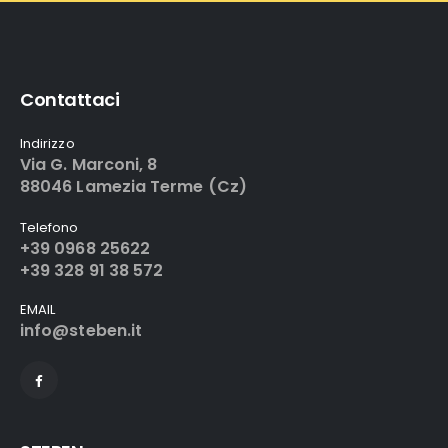
Contattaci
Indirizzo
Via G. Marconi, 8
88046 Lamezia Terme (Cz)
Telefono
+39 0968 25622
+39 328 91 38 572
EMAIL
info@steben.it