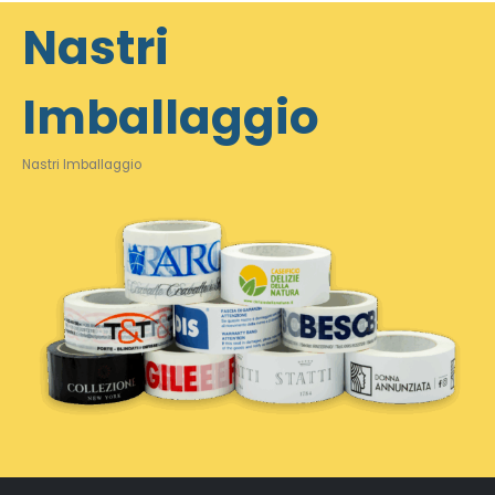
Nastri
Imballaggio
Nastri Imballaggio