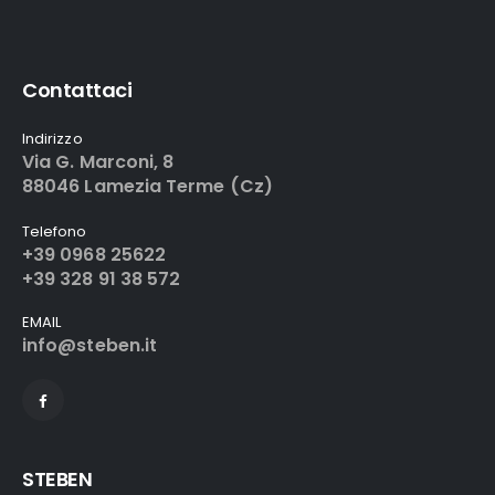
Contattaci
Indirizzo
Via G. Marconi, 8
88046 Lamezia Terme (Cz)
Telefono
+39 0968 25622
+39 328 91 38 572
EMAIL
info@steben.it
STEBEN