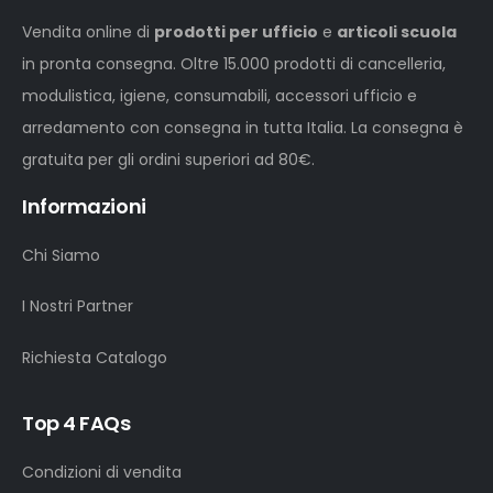
Vendita online di
prodotti per ufficio
e
articoli scuola
in pronta consegna. Oltre 15.000 prodotti di cancelleria,
modulistica, igiene, consumabili, accessori ufficio e
arredamento con consegna in tutta Italia. La consegna è
gratuita per gli ordini superiori ad 80€.
Informazioni
Chi Siamo
I Nostri Partner
Richiesta Catalogo
Top 4 FAQs
Condizioni di vendita