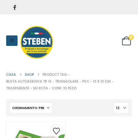
0
CASA
SHOP
PRODUCT TAG -
BUSTA AUTOADESIVA TR 13 - TRIANGOLARE - PVC - 13 X 13 CM -
TRASPARENTE - SEI ROTA - CONF. 10 PEZZI