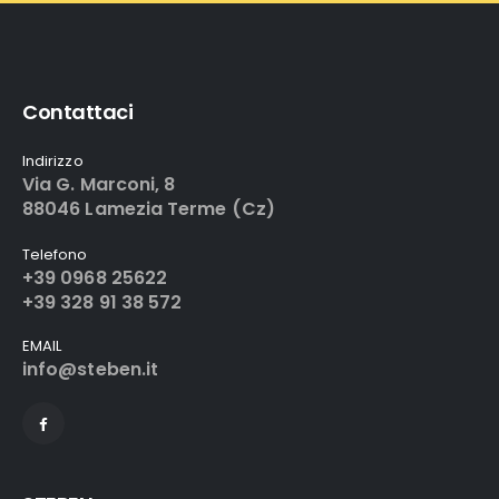
Contattaci
Indirizzo
Via G. Marconi, 8
88046 Lamezia Terme (Cz)
Telefono
+39 0968 25622
+39 328 91 38 572
EMAIL
info@steben.it