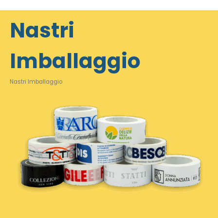
Nastri
Imballaggio
Nastri Imballaggio