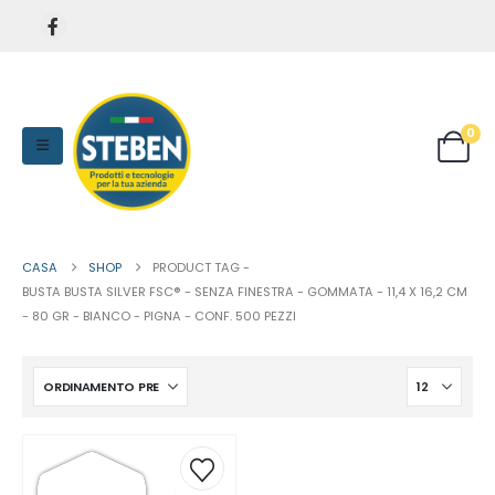
0
CASA
SHOP
PRODUCT TAG -
BUSTA BUSTA SILVER FSC® - SENZA FINESTRA - GOMMATA - 11,4 X 16,2 CM
- 80 GR - BIANCO - PIGNA - CONF. 500 PEZZI