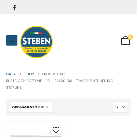
0
CASA
SHOP
PRODUCT TAG -
BUSTA CON BOTTONE - PPL - 22X30 CM - TRASPARENTE NEUTRO -
STARLINE