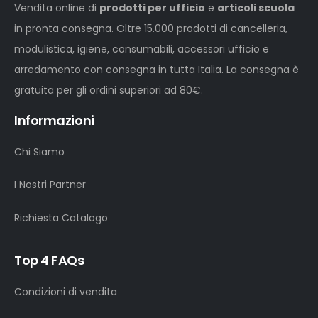
Vendita online di
prodotti per ufficio
e
articoli scuola
in pronta consegna. Oltre 15.000 prodotti di cancelleria,
modulistica, igiene, consumabili, accessori ufficio e
arredamento con consegna in tutta Italia. La consegna è
gratuita per gli ordini superiori ad 80€.
Informazioni
Chi Siamo
I Nostri Partner
Richiesta Catalogo
Top 4 FAQs
Condizioni di vendita