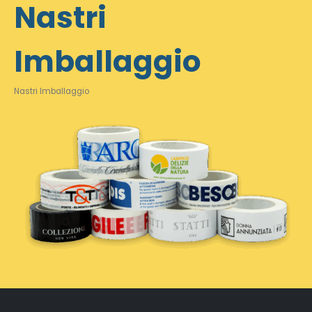
Nastri
Imballaggio
Nastri Imballaggio