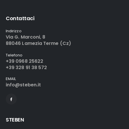
Contattaci
Indirizzo
Via G. Marconi, 8
88046 Lamezia Terme (Cz)
Telefono
+39 0968 25622
+39 328 91 38 572
EMAIL
info@steben.it
STEBEN