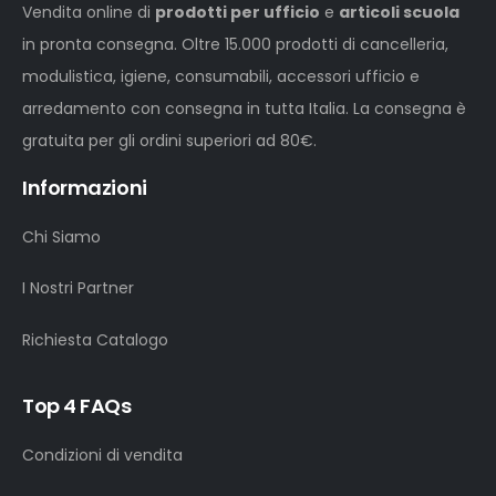
Vendita online di
prodotti per ufficio
e
articoli scuola
in pronta consegna. Oltre 15.000 prodotti di cancelleria,
modulistica, igiene, consumabili, accessori ufficio e
arredamento con consegna in tutta Italia. La consegna è
gratuita per gli ordini superiori ad 80€.
Informazioni
Chi Siamo
I Nostri Partner
Richiesta Catalogo
Top 4 FAQs
Condizioni di vendita