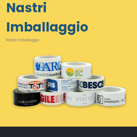
Nastri
Imballaggio
Nastri Imballaggio