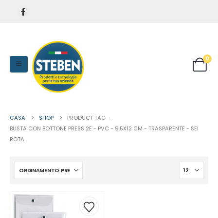
0
CASA
SHOP
PRODUCT TAG -
BUSTA CON BOTTONE PRESS 2E - PVC - 9,5X12 CM - TRASPARENTE - SEI
ROTA