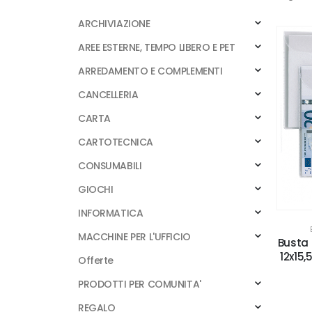
ARCHIVIAZIONE
AREE ESTERNE, TEMPO LIBERO E PET
ARREDAMENTO E COMPLEMENTI
CANCELLERIA
CARTA
CARTOTECNICA
CONSUMABILI
GIOCHI
INFORMATICA
MACCHINE PER L'UFFICIO
Busta 
12x15,
Offerte
PRODOTTI PER COMUNITA'
REGALO