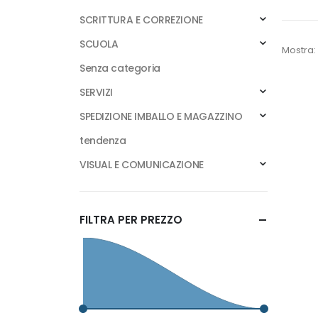
SCRITTURA E CORREZIONE
SCUOLA
Mostra:
Senza categoria
SERVIZI
SPEDIZIONE IMBALLO E MAGAZZINO
tendenza
VISUAL E COMUNICAZIONE
FILTRA PER PREZZO