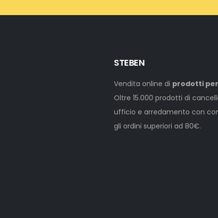
STEBEN
Vendita online di
prodotti per
Oltre 15.000 prodotti di cancel
ufficio e arredamento con cons
gli ordini superiori ad 80€.