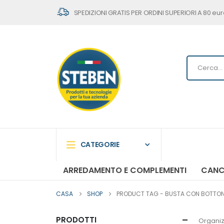
SPEDIZIONI GRATIS PER ORDINI SUPERIORI A 80 eur
CATEGORIE
ARREDAMENTO E COMPLEMENTI
CANC
CASA
SHOP
PRODUCT TAG -
BUSTA CON BOTTONE 
PRODOTTI
Organiz