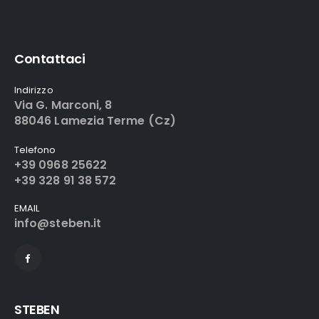
Contattaci
Indirizzo
Via G. Marconi, 8
88046 Lamezia Terme (Cz)
Telefono
+39 0968 25622
+39 328 91 38 572
EMAIL
info@steben.it
STEBEN