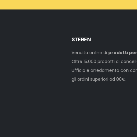
STEBEN
Vendita online di
prodotti per
Oltre 15.000 prodotti di cancel
ufficio e arredamento con cons
gli ordini superiori ad 80€.