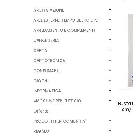
ARCHIVIAZIONE
AREE ESTERNE, TEMPO LIBERO E PET
ARREDAMENTO E COMPLEMENTI
CANCELLERIA
CARTA
CARTOTECNICA
CONSUMABILI
GIOCHI
INFORMATICA
MACCHINE PER L'UFFICIO
Busta 
cm) -
Offerte
PRODOTTI PER COMUNITA'
REGALO