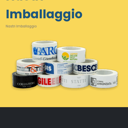
Imballaggio
Nastri Imballaggio