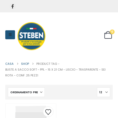
0
CASA
SHOP
PRODUCT TAG -
BUSTE A SACCO SOFT - PPL - 15 X 21 CM - LISCIO - TRASPARENTE - SEI
ROTA - CONF. 25 PEZZI