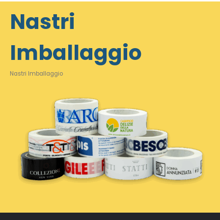
Nastri
Imballaggio
Nastri Imballaggio