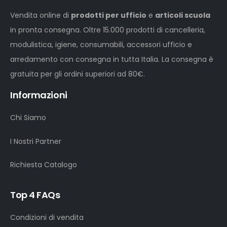
Vendita online di
prodotti per ufficio
e
articoli scuola
in pronta consegna. Oltre 15.000 prodotti di cancelleria,
modulistica, igiene, consumabili, accessori ufficio e
arredamento con consegna in tutta Italia. La consegna è
gratuita per gli ordini superiori ad 80€.
Informazioni
Chi Siamo
I Nostri Partner
Richiesta Catalogo
Top 4 FAQs
Condizioni di vendita