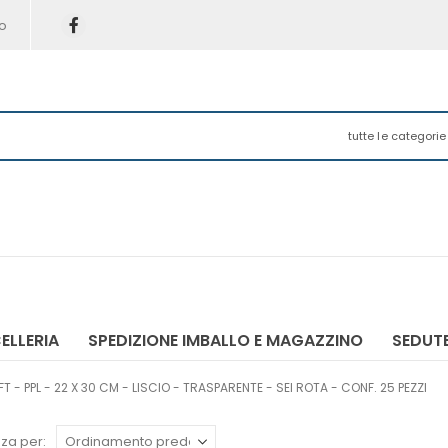
o
tutte le categorie
ELLERIA
SPEDIZIONE IMBALLO E MAGAZZINO
SEDUTE
- PPL - 22 X 30 CM - LISCIO - TRASPARENTE - SEI ROTA - CONF. 25 PEZZI
za per: