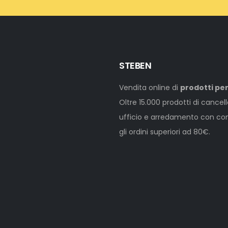
STEBEN
Vendita online di
prodotti per
Oltre 15.000 prodotti di cancel
ufficio e arredamento con cons
gli ordini superiori ad 80€.