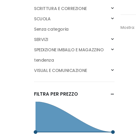
SCRITTURA E CORREZIONE
SCUOLA
Mostra:
Senza categoria
SERVIZI
SPEDIZIONE IMBALLO E MAGAZZINO
tendenza
VISUAL E COMUNICAZIONE
FILTRA PER PREZZO