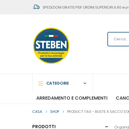
SPEDIZIONI GRATIS PER ORDINI SUPERIORI A 80 eur
CATEGORIE
ARREDAMENTO E COMPLEMENTI
CANC
CASA
SHOP
PRODUCT TAG -
BUSTE A SACCO SOFT 
PRODOTTI
Organiz