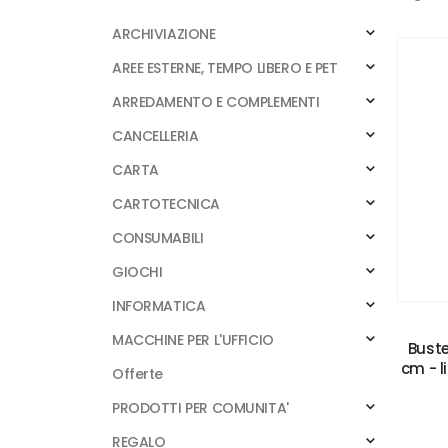
ARCHIVIAZIONE
AREE ESTERNE, TEMPO LIBERO E PET
ARREDAMENTO E COMPLEMENTI
CANCELLERIA
CARTA
CARTOTECNICA
CONSUMABILI
GIOCHI
INFORMATICA
MACCHINE PER L'UFFICIO
Buste
cm - l
Offerte
PRODOTTI PER COMUNITA'
REGALO