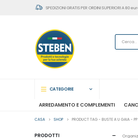
SPEDIZIONI GRATIS PER ORDINI SUPERIORI A 80 eur
CATEGORIE
ARREDAMENTO E COMPLEMENTI
CANC
CASA
SHOP
PRODUCT TAG -
BUSTE A U GAIA - PP
PRODOTTI
Organiz