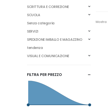
SCRITTURA E CORREZIONE
SCUOLA
Mostra:
Senza categoria
SERVIZI
SPEDIZIONE IMBALLO E MAGAZZINO
tendenza
VISUAL E COMUNICAZIONE
FILTRA PER PREZZO