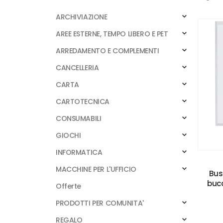
ARCHIVIAZIONE
AREE ESTERNE, TEMPO LIBERO E PET
ARREDAMENTO E COMPLEMENTI
CANCELLERIA
CARTA
CARTOTECNICA
CONSUMABILI
GIOCHI
INFORMATICA
MACCHINE PER L'UFFICIO
Bus
bucc
Offerte
PRODOTTI PER COMUNITA'
REGALO