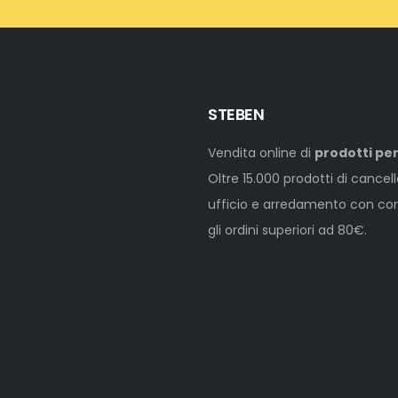
STEBEN
Vendita online di
prodotti per
Oltre 15.000 prodotti di cancel
ufficio e arredamento con cons
gli ordini superiori ad 80€.