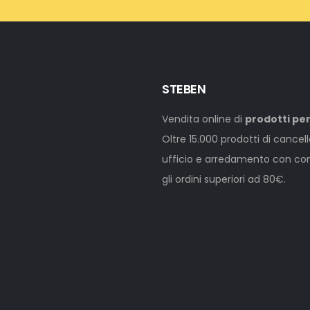
STEBEN
Vendita online di
prodotti per
Oltre 15.000 prodotti di cancel
ufficio e arredamento con cons
gli ordini superiori ad 80€.