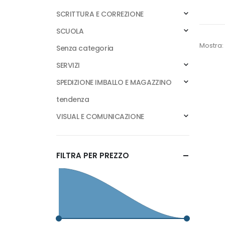
SCRITTURA E CORREZIONE
SCUOLA
Mostra:
Senza categoria
SERVIZI
SPEDIZIONE IMBALLO E MAGAZZINO
tendenza
VISUAL E COMUNICAZIONE
FILTRA PER PREZZO