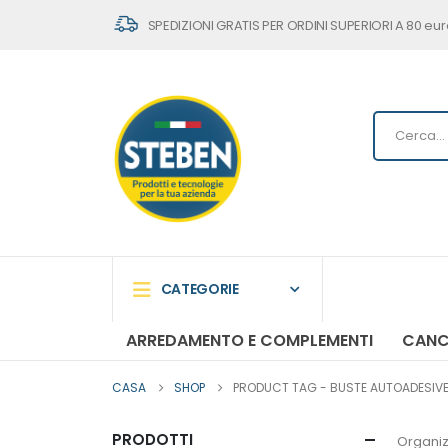
SPEDIZIONI GRATIS PER ORDINI SUPERIORI A 80 eur
CATEGORIE
ARREDAMENTO E COMPLEMENTI
CANC
CASA
SHOP
PRODUCT TAG -
BUSTE AUTOADESIVE I
PRODOTTI
Organiz