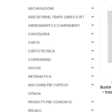
ARCHIVIAZIONE
AREE ESTERNE, TEMPO LIBERO E PET
ARREDAMENTO E COMPLEMENTI
CANCELLERIA
CARTA
CARTOTECNICA
CONSUMABILI
GIOCHI
INFORMATICA
MACCHINE PER L'UFFICIO
Buste 
- tra
Offerte
PRODOTTI PER COMUNITA'
REGALO