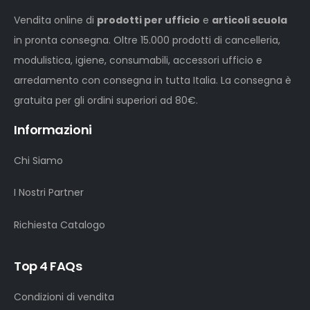
Vendita online di
prodotti per ufficio
e
articoli scuola
in pronta consegna. Oltre 15.000 prodotti di cancelleria,
modulistica, igiene, consumabili, accessori ufficio e
arredamento con consegna in tutta Italia. La consegna è
gratuita per gli ordini superiori ad 80€.
Informazioni
Chi Siamo
I Nostri Partner
Richiesta Catalogo
Top 4 FAQs
Condizioni di vendita