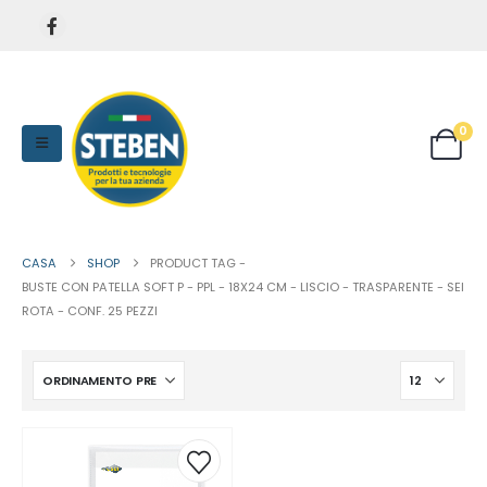
0
CASA
SHOP
PRODUCT TAG -
BUSTE CON PATELLA SOFT P - PPL - 18X24 CM - LISCIO - TRASPARENTE - SEI
ROTA - CONF. 25 PEZZI