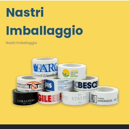
Nastri
Imballaggio
Nastri Imballaggio