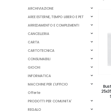
ARCHIVIAZIONE
AREE ESTERNE, TEMPO LIBERO E PET
ARREDAMENTO E COMPLEMENTI
CANCELLERIA
CARTA
CARTOTECNICA
CONSUMABILI
GIOCHI
INFORMATICA
MACCHINE PER L'UFFICIO
Bust
25x35
Offerte
PRODOTTI PER COMUNITA'
REGALO