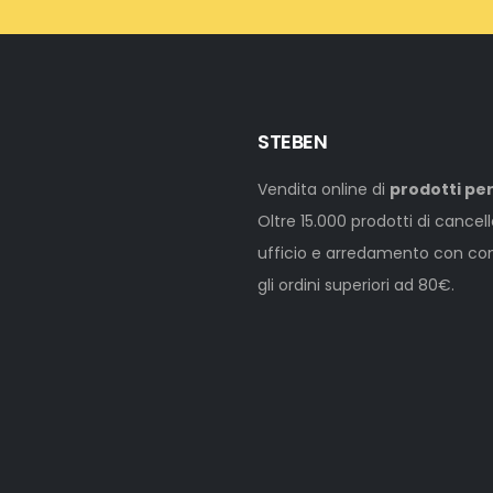
STEBEN
Vendita online di
prodotti per
Oltre 15.000 prodotti di cancel
ufficio e arredamento con cons
gli ordini superiori ad 80€.