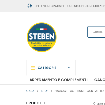
SPEDIZIONI GRATIS PER ORDINI SUPERIORI A 80 eur
CATEGORIE
ARREDAMENTO E COMPLEMENTI
CANC
CASA
SHOP
PRODUCT TAG -
BUSTE CON PATELLA S
PRODOTTI
Organiz