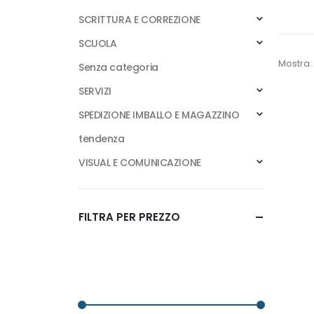
SCRITTURA E CORREZIONE
SCUOLA
Mostra:
Senza categoria
SERVIZI
SPEDIZIONE IMBALLO E MAGAZZINO
tendenza
VISUAL E COMUNICAZIONE
FILTRA PER PREZZO