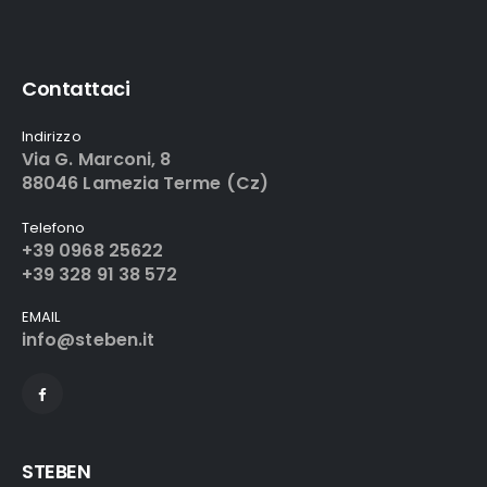
Contattaci
Indirizzo
Via G. Marconi, 8
88046 Lamezia Terme (Cz)
Telefono
+39 0968 25622
+39 328 91 38 572
EMAIL
info@steben.it
STEBEN