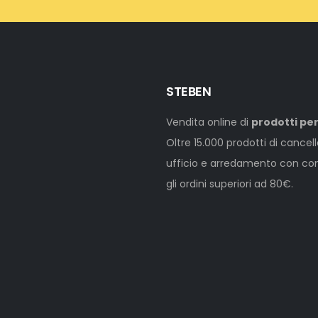
STEBEN
Vendita online di
prodotti per
Oltre 15.000 prodotti di cancel
ufficio e arredamento con cons
gli ordini superiori ad 80€.