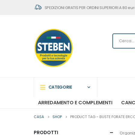
SPEDIZIONI GRATIS PER ORDINI SUPERIORI A 80 eur
CATEGORIE
ARREDAMENTO E COMPLEMENTI
CANC
CASA
SHOP
PRODUCT TAG -
BUSTE FORATE ERCOLE
PRODOTTI
Organiz