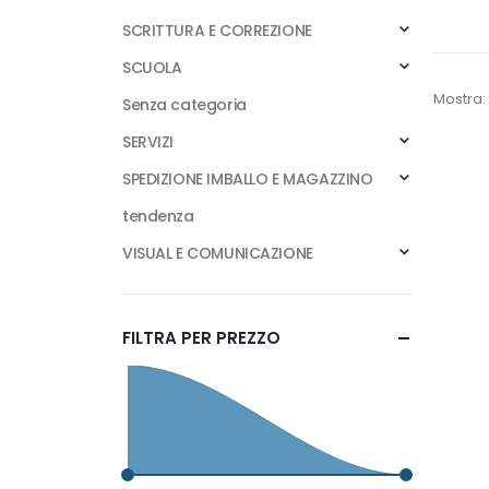
SCRITTURA E CORREZIONE
SCUOLA
Mostra:
Senza categoria
SERVIZI
SPEDIZIONE IMBALLO E MAGAZZINO
tendenza
VISUAL E COMUNICAZIONE
FILTRA PER PREZZO