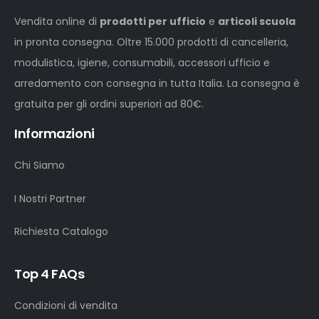
Vendita online di
prodotti per ufficio
e
articoli scuola
in pronta consegna. Oltre 15.000 prodotti di cancelleria,
modulistica, igiene, consumabili, accessori ufficio e
arredamento con consegna in tutta Italia. La consegna è
gratuita per gli ordini superiori ad 80€.
Informazioni
Chi Siamo
I Nostri Partner
Richiesta Catalogo
Top 4 FAQs
Condizioni di vendita