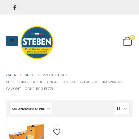
0
CASA
SHOP
PRODUCT TAG -
BUSTE FORATE LA 500 - LINEAR - BUCCIA - 22X30 CM - TRASPARENTE -
FAVORIT - CONF. 500 PEZZI