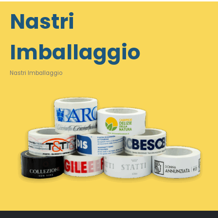
Nastri
Imballaggio
Nastri Imballaggio