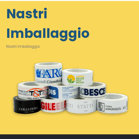
Nastri
Imballaggio
Nastri Imballaggio