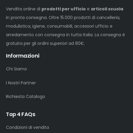
Vendita online di
prodotti per ufficio
e
articoli scuola
in pronta consegna. Oltre 15.000 prodotti di cancelleria,
modulistica, igiene, consumabili, accessori ufficio e
arredamento con consegna in tutta Italia. La consegna è
gratuita per gli ordini superiori ad 80€.
Informazioni
Chi Siamo
I Nostri Partner
Richiesta Catalogo
Top 4 FAQs
Condizioni di vendita