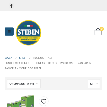
0
CASA
SHOP
PRODUCT TAG -
BUSTE FORATE LA 500 - LINEAR - LISCIO - 22X30 CM - TRASPARENTE -
FAVORIT - CONF. 500 PEZZI