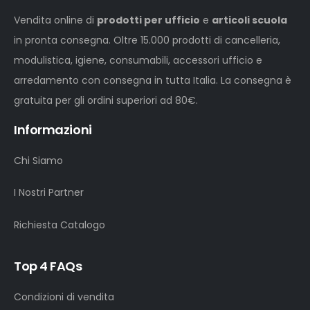
Vendita online di
prodotti per ufficio
e
articoli scuola
in pronta consegna. Oltre 15.000 prodotti di cancelleria,
modulistica, igiene, consumabili, accessori ufficio e
arredamento con consegna in tutta Italia. La consegna è
gratuita per gli ordini superiori ad 80€.
Informazioni
Chi Siamo
I Nostri Partner
Richiesta Catalogo
Top 4 FAQs
Condizioni di vendita