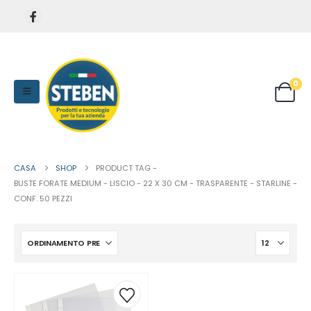
0
CASA
SHOP
PRODUCT TAG -
BUSTE FORATE MEDIUM - LISCIO - 22 X 30 CM - TRASPARENTE - STARLINE -
CONF. 50 PEZZI