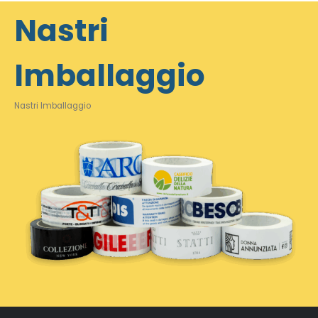
Nastri
Imballaggio
Nastri Imballaggio