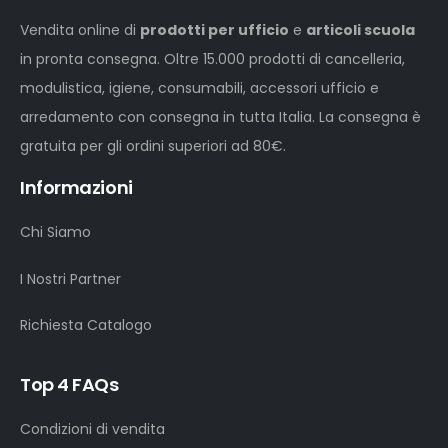
Vendita online di
prodotti per ufficio
e
articoli scuola
in pronta consegna. Oltre 15.000 prodotti di cancelleria,
modulistica, igiene, consumabili, accessori ufficio e
arredamento con consegna in tutta Italia. La consegna è
gratuita per gli ordini superiori ad 80€.
Informazioni
Chi Siamo
I Nostri Partner
Richiesta Catalogo
Top 4 FAQs
Condizioni di vendita