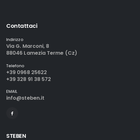
Contattaci
Indirizzo
Via G. Marconi, 8
88046 Lamezia Terme (Cz)
Telefono
+39 0968 25622
+39 328 91 38 572
EMAIL
info@steben.it
STEBEN