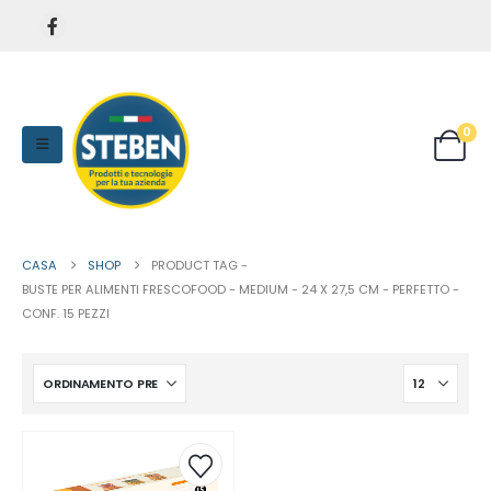
0
CASA
SHOP
PRODUCT TAG -
BUSTE PER ALIMENTI FRESCOFOOD - MEDIUM - 24 X 27,5 CM - PERFETTO -
CONF. 15 PEZZI