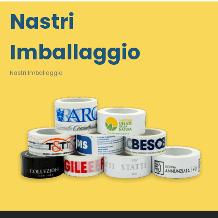
Nastri
Imballaggio
Nastri Imballaggio