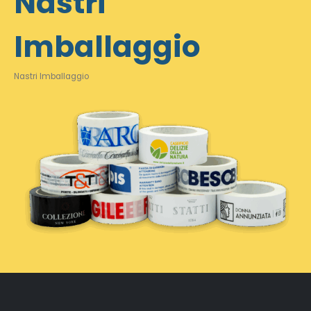
Nastri
Imballaggio
Nastri Imballaggio