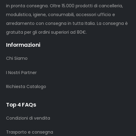
in pronta consegna. Oltre 15.000 prodotti di cancelleria,
modulistica, igiene, consumabili, accessori ufficio e
arredamento con consegna in tutta Italia. La consegna è
gratuita per gli ordini superiori ad 80€.
Informazioni
Chi Siamo
I Nostri Partner
Richiesta Catalogo
Top 4 FAQs
Condizioni di vendita
Trasporto e consegna