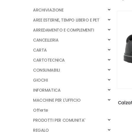
ARCHIVIAZIONE
AREE ESTERNE, TEMPO LIBERO E PET
ARREDAMENTO E COMPLEMENTI
CANCELLERIA
CARTA
CARTOTECNICA
CONSUMABILI
GIOCHI
INFORMATICA
MACCHINE PER L'UFFICIO
Calzat
Offerte
PRODOTTI PER COMUNITA'
REGALO