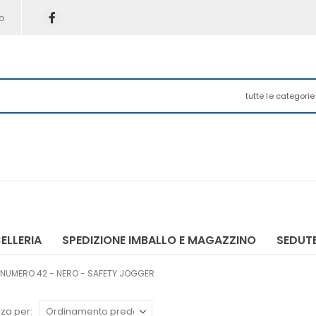
o
tutte le categorie
ELLERIA
SPEDIZIONE IMBALLO E MAGAZZINO
SEDUTE
NUMERO 42 - NERO - SAFETY JOGGER
za per: