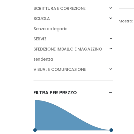
SCRITTURA E CORREZIONE
SCUOLA
Mostra:
Senza categoria
SERVIZI
SPEDIZIONE IMBALLO E MAGAZZINO
tendenza
VISUAL E COMUNICAZIONE
FILTRA PER PREZZO