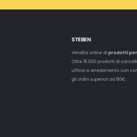
STEBEN
Vendita online di
prodotti per
Oltre 15.000 prodotti di cancel
ufficio e arredamento con cons
gli ordini superiori ad 80€.