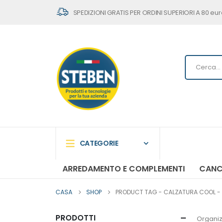
SPEDIZIONI GRATIS PER ORDINI SUPERIORI A 80 eur
CATEGORIE
ARREDAMENTO E COMPLEMENTI
CANC
CASA
SHOP
PRODUCT TAG -
CALZATURA COOL - 
PRODOTTI
Organiz