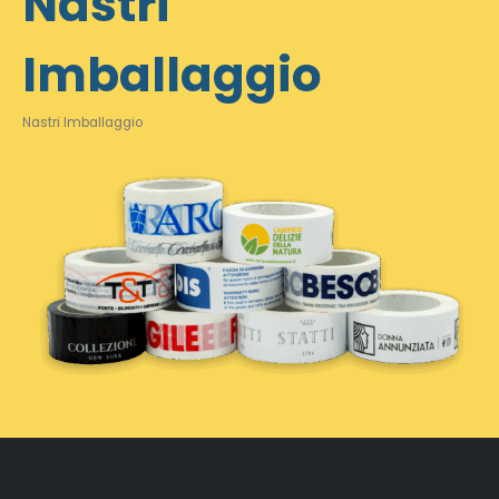
Nastri
Imballaggio
Nastri Imballaggio