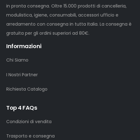
in pronta consegna. Oltre 15.000 prodotti di cancelleria,
modulistica, igiene, consumabili, accessori ufficio e
arredamento con consegna in tutta Italia. La consegna è
gratuita per gli ordini superiori ad 80€.
Informazioni
Chi Siamo
I Nostri Partner
Richiesta Catalogo
Top 4 FAQs
Condizioni di vendita
Trasporto e consegna