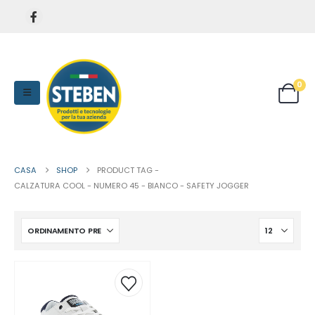
0
CASA
SHOP
PRODUCT TAG -
CALZATURA COOL - NUMERO 45 - BIANCO - SAFETY JOGGER