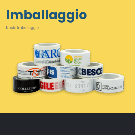
Imballaggio
Nastri Imballaggio