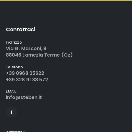
Contattaci
Indirizzo
Via G. Marconi, 8
88046 Lamezia Terme (Cz)
Telefono
+39 0968 25622
+39 328 91 38 572
EMAIL
info@steben.it