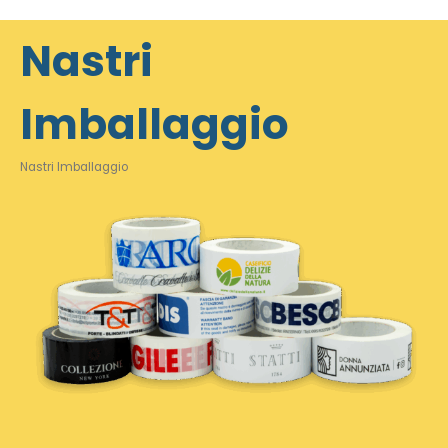
Nastri
Imballaggio
Nastri Imballaggio