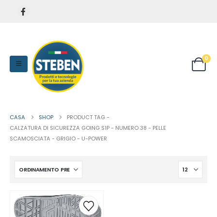
0
CASA
SHOP
PRODUCT TAG -
CALZATURA DI SICUREZZA GOING S1P - NUMERO 38 - PELLE
SCAMOSCIATA - GRIGIO - U-POWER