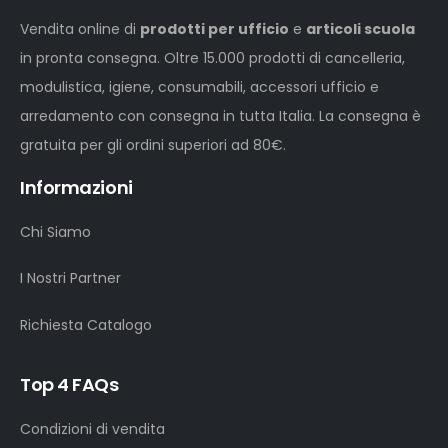
Vendita online di
prodotti per ufficio
e
articoli scuola
in pronta consegna. Oltre 15.000 prodotti di cancelleria,
modulistica, igiene, consumabili, accessori ufficio e
arredamento con consegna in tutta Italia. La consegna è
gratuita per gli ordini superiori ad 80€.
Informazioni
Chi Siamo
I Nostri Partner
Richiesta Catalogo
Top 4 FAQs
Condizioni di vendita