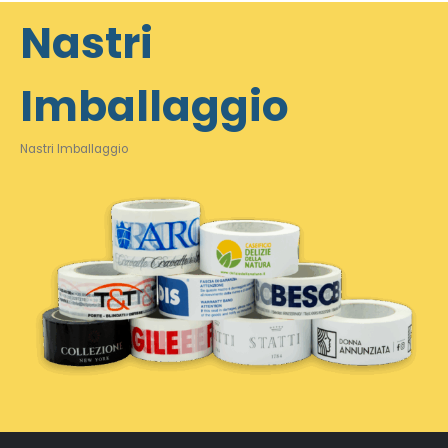
Nastri
Imballaggio
Nastri Imballaggio