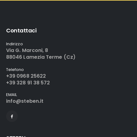
Contattaci
Indirizzo
Via G. Marconi, 8
88046 Lamezia Terme (Cz)
Telefono
+39 0968 25622
+39 328 91 38 572
EMAIL
info@steben.it