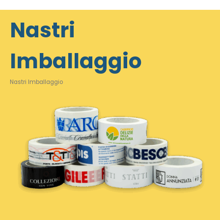
Nastri
Imballaggio
Nastri Imballaggio