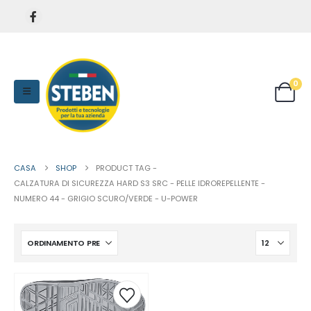
0
CASA
SHOP
PRODUCT TAG -
CALZATURA DI SICUREZZA HARD S3 SRC - PELLE IDROREPELLENTE -
NUMERO 44 - GRIGIO SCURO/VERDE - U-POWER