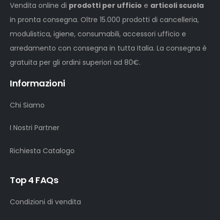
Vendita online di
prodotti per ufficio
e
articoli scuola
in pronta consegna. Oltre 15.000 prodotti di cancelleria,
modulistica, igiene, consumabili, accessori ufficio e
arredamento con consegna in tutta Italia. La consegna è
gratuita per gli ordini superiori ad 80€.
Informazioni
Chi Siamo
I Nostri Partner
Richiesta Catalogo
Top 4 FAQs
Condizioni di vendita