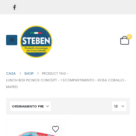
0
CASA
SHOP
PRODUCT TAG -
LUNCH BOX PICNICK CONCEPT - 1 SCOMPARTIMENTO - ROSA CORALLO -
MAPED