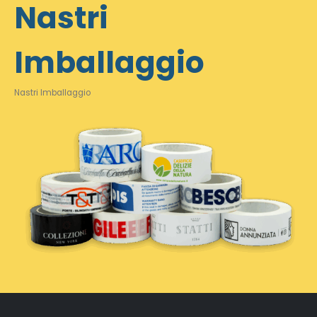
Nastri
Imballaggio
Nastri Imballaggio